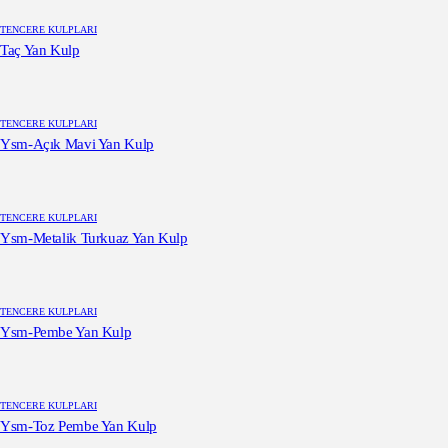
TENCERE KULPLARI
Taç Yan Kulp
TENCERE KULPLARI
Ysm-Açık Mavi Yan Kulp
TENCERE KULPLARI
Ysm-Metalik Turkuaz Yan Kulp
TENCERE KULPLARI
Ysm-Pembe Yan Kulp
TENCERE KULPLARI
Ysm-Toz Pembe Yan Kulp