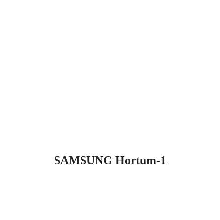
SAMSUNG Hortum-1