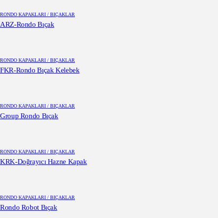
RONDO KAPAKLARI / BIÇAKLAR
ARZ-Rondo Bıçak
RONDO KAPAKLARI / BIÇAKLAR
FKR-Rondo Bıçak Kelebek
RONDO KAPAKLARI / BIÇAKLAR
Group Rondo Bıçak
RONDO KAPAKLARI / BIÇAKLAR
KRK-Doğrayıcı Hazne Kapak
RONDO KAPAKLARI / BIÇAKLAR
Rondo Robot Bıçak