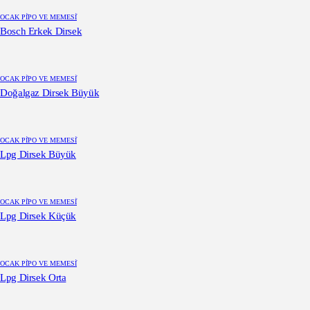
OCAK PİPO VE MEMESİ
Bosch Erkek Dirsek
OCAK PİPO VE MEMESİ
Doğalgaz Dirsek Büyük
OCAK PİPO VE MEMESİ
Lpg Dirsek Büyük
OCAK PİPO VE MEMESİ
Lpg Dirsek Küçük
OCAK PİPO VE MEMESİ
Lpg Dirsek Orta