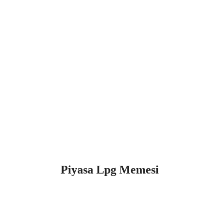
Piyasa Lpg Memesi