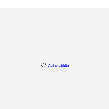
Add to wishlist