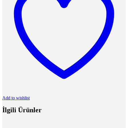
Add to wishlist
İlgili Ürünler