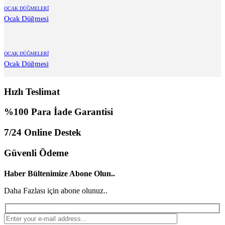
OCAK DÜĞMELERİ
Ocak Düğmesi
OCAK DÜĞMELERİ
Ocak Düğmesi
Hızlı Teslimat
%100 Para İade Garantisi
7/24 Online Destek
Güvenli Ödeme
Haber Bültenimize Abone Olun..
Daha Fazlası için abone olunuz..