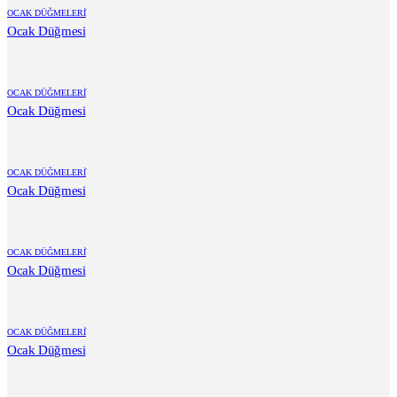
OCAK DÜĞMELERİ
Ocak Düğmesi
OCAK DÜĞMELERİ
Ocak Düğmesi
OCAK DÜĞMELERİ
Ocak Düğmesi
OCAK DÜĞMELERİ
Ocak Düğmesi
OCAK DÜĞMELERİ
Ocak Düğmesi