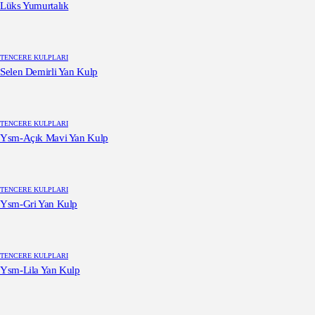
Lüks Yumurtalık
TENCERE KULPLARI
Selen Demirli Yan Kulp
TENCERE KULPLARI
Ysm-Açık Mavi Yan Kulp
TENCERE KULPLARI
Ysm-Gri Yan Kulp
TENCERE KULPLARI
Ysm-Lila Yan Kulp