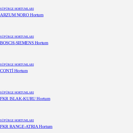
SÜPÜRGE HORTUMLARI
ARZUM NORO Hortum
SÜPÜRGE HORTUMLARI
BOSCH-SIEMENS Hortum
SÜPÜRGE HORTUMLARI
CONTİ Hortum
SÜPÜRGE HORTUMLARI
FKR ISLAK-KURU Hortum
SÜPÜRGE HORTUMLARI
FKR RANGE-ATRIA Hortum