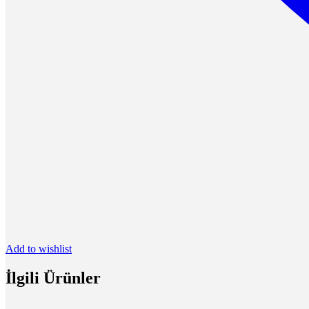
Add to wishlist
İlgili Ürünler