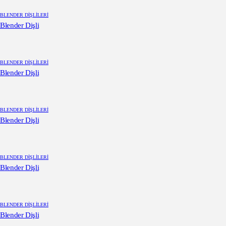
BLENDER DIŞLILERI
Blender Dişli
BLENDER DIŞLILERI
Blender Dişli
BLENDER DIŞLILERI
Blender Dişli
BLENDER DIŞLILERI
Blender Dişli
BLENDER DIŞLILERI
Blender Dişli