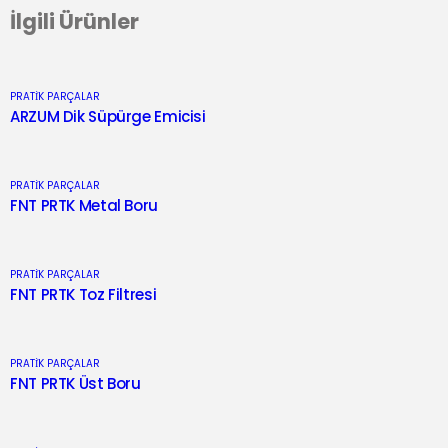
İlgili Ürünler
PRATİK PARÇALAR
ARZUM Dik Süpürge Emicisi
PRATİK PARÇALAR
FNT PRTK Metal Boru
PRATİK PARÇALAR
FNT PRTK Toz Filtresi
PRATİK PARÇALAR
FNT PRTK Üst Boru