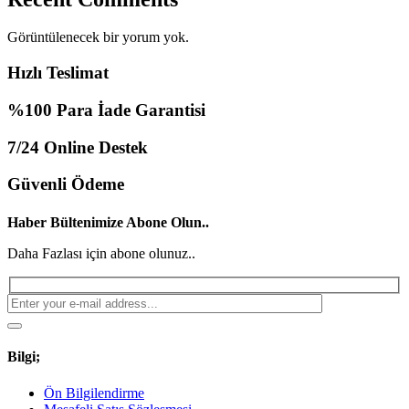
Görüntülenecek bir yorum yok.
Hızlı Teslimat
%100 Para İade Garantisi
7/24 Online Destek
Güvenli Ödeme
Haber Bültenimize Abone Olun..
Daha Fazlası için abone olunuz..
Bilgi;
Ön Bilgilendirme